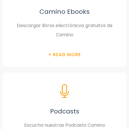
Camino Ebooks
Descargar libros electrónicos gratuitos de
Camino
Podcasts
Escucha nuestras Podcasts Camino