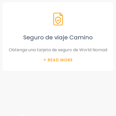
Seguro de viaje Camino
Obtenga una tarjeta de seguro de World Nomad