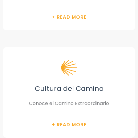
Cultura del Camino
Conoce el Camino Extraordinario