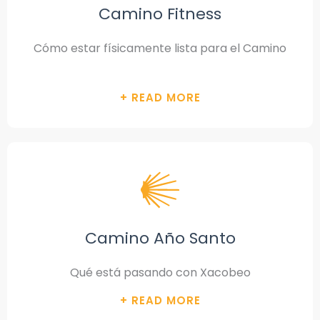
Camino Fitness
Cómo estar físicamente lista para el Camino
Camino Año Santo
Qué está pasando con Xacobeo