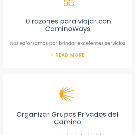
10 razones para viajar con
CaminoWays
Nos esforzamos por brindar excelentes servicios
Organizar Grupos Privados del
Camino