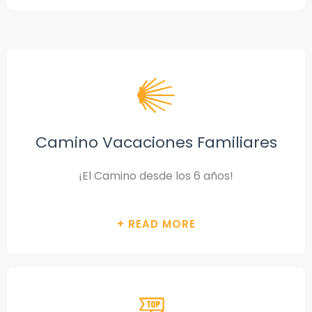
Camino Vacaciones Familiares
¡El Camino desde los 6 años!