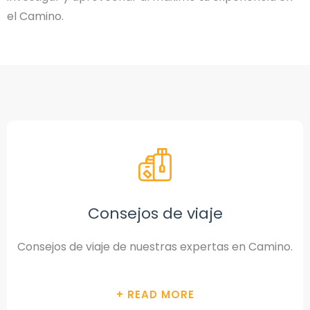
el Camino.
Consejos de viaje
Consejos de viaje de nuestras expertas en Camino.