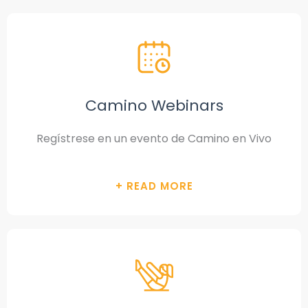
Camino Webinars
Regístrese en un evento de Camino en Vivo