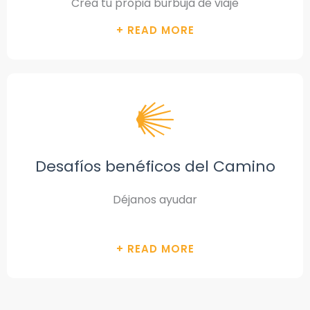
Crea tu propia burbuja de viaje
Desafíos benéficos del Camino
Déjanos ayudar