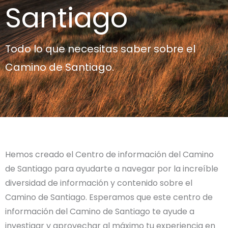
Santiago
Todo lo que necesitas saber sobre el
Camino de Santiago.
Hemos creado el Centro de información del Camino
de Santiago para ayudarte a navegar por la increíble
diversidad de información y contenido sobre el
Camino de Santiago. Esperamos que este centro de
información del Camino de Santiago te ayude a
investigar y aprovechar al máximo tu experiencia en