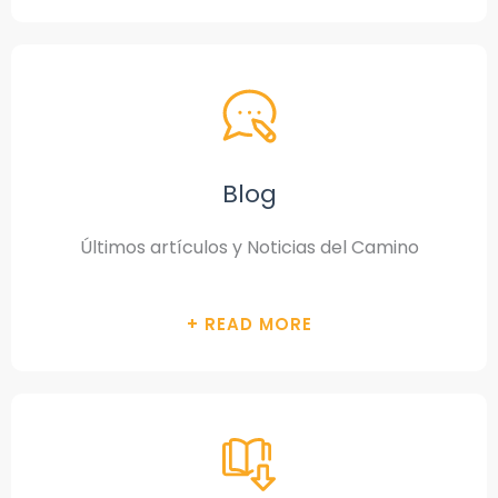
Blog
Últimos artículos y Noticias del Camino