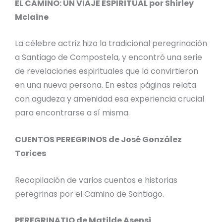
EL CAMINO: UN VIAJE ESPIRITUAL por Shirley
Mclaine
La célebre actriz hizo la tradicional peregrinación
a Santiago de Compostela, y encontró una serie
de revelaciones espirituales que la convirtieron
en una nueva persona. En estas páginas relata
con agudeza y amenidad esa experiencia crucial
para encontrarse a sí misma.
CUENTOS PEREGRINOS de José González
Torices
Recopilación de varios cuentos e historias
peregrinas por el Camino de Santiago.
PEREGRINATIO de Matilde Asensi