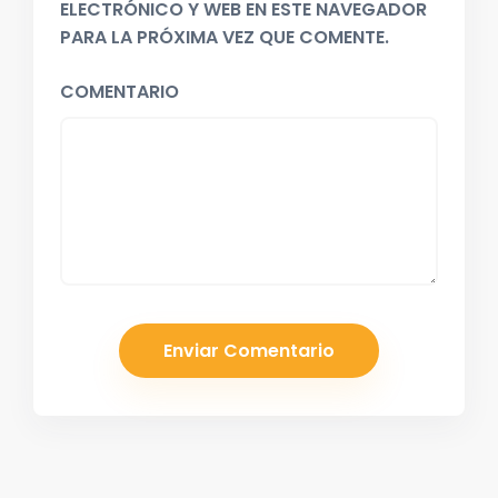
ELECTRÓNICO Y WEB EN ESTE NAVEGADOR
PARA LA PRÓXIMA VEZ QUE COMENTE.
COMENTARIO