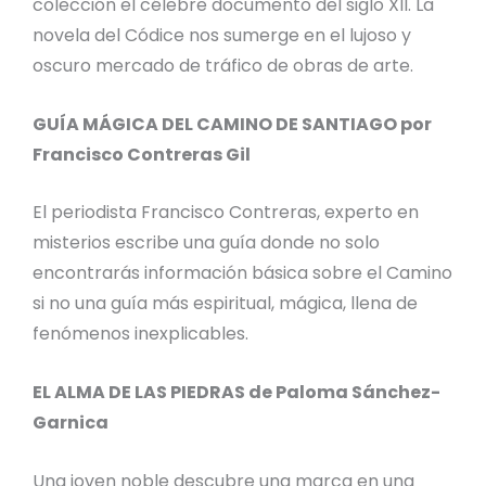
colección el célebre documento del siglo XII. La
novela del Códice nos sumerge en el lujoso y
oscuro mercado de tráfico de obras de arte.
GUÍA MÁGICA DEL CAMINO DE SANTIAGO por
Francisco Contreras Gil
El periodista Francisco Contreras, experto en
misterios escribe una guía donde no solo
encontrarás información básica sobre el Camino
si no una guía más espiritual, mágica, llena de
fenómenos inexplicables.
EL ALMA DE LAS PIEDRAS de Paloma Sánchez-
Garnica
Una joven noble descubre una marca en una