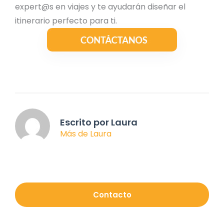
expert@s en viajes y te ayudarán diseñar el
itinerario perfecto para ti.
Escrito por Laura
Más de Laura
Contacto