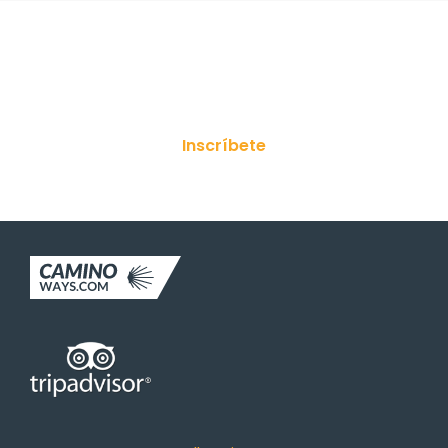
¡Suscríbete a nuestro boletín!
Inscríbete