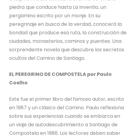
piedra que conduce hasta La Inventio, un
pergamino escrito por un monje. En su
peregrinaje en busca de la verdad, conocerá la
bondad que produce esa ruta, la construcción de
ciudades, monasterios, caminos y puentes. Una
sorprendente novela que descubre los secretos
ocultos del Camino de Santiago.
EL PEREGRINO DE COMPOSTELA por Paulo
Coelho
Este fue el primer libro del famoso autor, escrito
en 1987 y un clásico del Camino. Paulo reflexiona
sobre sus experiencias cuando se embarca en
un viaje de autodescubrimiento a Santiago de
Compostela en 1986. Los lectores deben saber