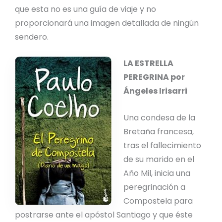
que esta no es una guía de viaje y no
proporcionará una imagen detallada de ningún
sendero.
LA ESTRELLA
PEREGRINA por
Ángeles Irisarri
Una condesa de la
Bretaña francesa,
tras el fallecimiento
de su marido en el
Año Mil, inicia una
peregrinación a
Compostela para
postrarse ante el apóstol Santiago y que éste