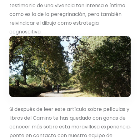
testimonio de una vivencia tan intensa e íntima
como es la de la peregrinación, pero también
reivindicar el dibujo como estrategia
cognoscitiva.
Si después de leer este artículo sobre películas y
libros del Camino te has quedado con ganas de
conocer más sobre esta maravillosa experiencia,
ponte en contacto con nuestro equipo de