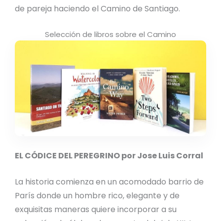
de pareja haciendo el Camino de Santiago.
Selección de libros sobre el Camino
EL CÓDICE DEL PEREGRINO por Jose Luis Corral
La historia comienza en un acomodado barrio de
París donde un hombre rico, elegante y de
exquisitas maneras quiere incorporar a su