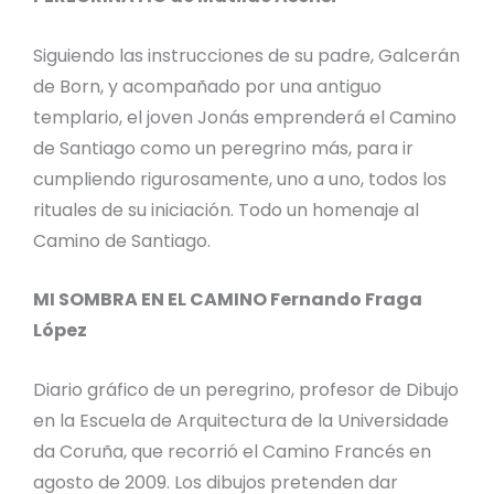
Siguiendo las instrucciones de su padre, Galcerán
de Born, y acompañado por una antiguo
templario, el joven Jonás emprenderá el Camino
de Santiago como un peregrino más, para ir
cumpliendo rigurosamente, uno a uno, todos los
rituales de su iniciación. Todo un homenaje al
Camino de Santiago.
MI SOMBRA EN EL CAMINO Fernando Fraga
López
Diario gráfico de un peregrino, profesor de Dibujo
en la Escuela de Arquitectura de la Universidade
da Coruña, que recorrió el Camino Francés en
agosto de 2009. Los dibujos pretenden dar