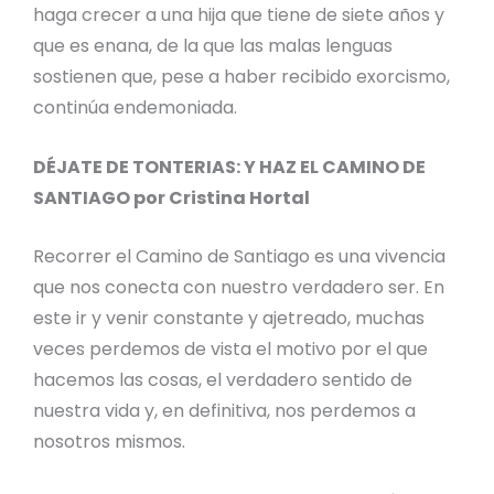
haga crecer a una hija que tiene de siete años y
que es enana, de la que las malas lenguas
sostienen que, pese a haber recibido exorcismo,
continúa endemoniada.
DÉJATE DE TONTERIAS: Y HAZ EL CAMINO DE
SANTIAGO por Cristina Hortal
Recorrer el Camino de Santiago es una vivencia
que nos conecta con nuestro verdadero ser. En
este ir y venir constante y ajetreado, muchas
veces perdemos de vista el motivo por el que
hacemos las cosas, el verdadero sentido de
nuestra vida y, en definitiva, nos perdemos a
nosotros mismos.