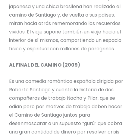
japonesa y una chica brasileña han realizado el
camino de Santiago y, de vuelta a sus países,
miran hacia atrás rememorando los recuerdos
vividos. El viaje supone también un viaje hacia el
interior de sí mismos, compartiendo un espacio
físico y espiritual con millones de peregrinos
AL FINAL DEL CAMINO (2009)
Es una comedia romántica española dirigida por
Roberto Santiago y cuenta la historia de dos
compañeros de trabajo Nacho y Pilar, que se
odian pero por motivos de trabajo deben hacer
el Camino de Santiago juntos para
desenmascarar a un supuesto “gurú” que cobra
una gran cantidad de dinero por resolver crisis