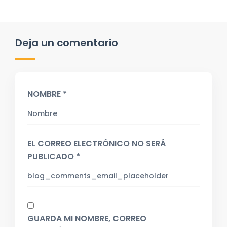
Deja un comentario
NOMBRE *
EL CORREO ELECTRÓNICO NO SERÁ
PUBLICADO *
GUARDA MI NOMBRE, CORREO