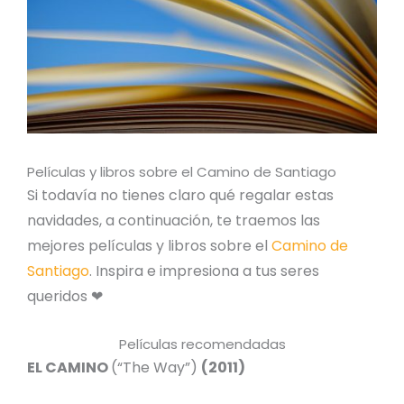
Películas y libros sobre el Camino de Santiago
Si todavía no tienes claro qué regalar estas
navidades, a continuación, te traemos las
mejores películas y libros sobre el
Camino de
Santiago
. Inspira e impresiona a tus seres
queridos ❤
Películas recomendadas
EL CAMINO
(“The Way”)
(2011)