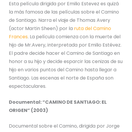
Esta película dirigida por Emilio Estevez es quizá
la más famosa de las películas sobre el Camino
de Santiago. Narra el viaje de Thomas Avery
(actor Martin Sheen) por la
ruta del Camino
Frances
. La película comienza con la muerte del
hijo de Mr.Avery, interpretada por Emilio Estévez.
El padre decide hacer el Camino de Santiago en
honor a su hijo y decide esparcir las cenizas de su
hijo en varios puntos del Camino hasta llegar a
Santiago. Las escenas el norte de España son
espectaculares.
Documental: “CAMINO DE SANTIAGO: EL
ORIGEN” (2003)
Documental sobre el Camino, dirigida por Jorge