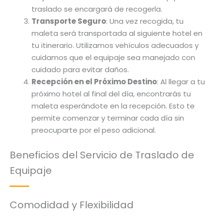
traslado se encargará de recogerla.
Transporte Seguro
: Una vez recogida, tu
maleta será transportada al siguiente hotel en
tu itinerario. Utilizamos vehículos adecuados y
cuidamos que el equipaje sea manejado con
cuidado para evitar daños.
Recepción en el Próximo Destino
: Al llegar a tu
próximo hotel al final del día, encontrarás tu
maleta esperándote en la recepción. Esto te
permite comenzar y terminar cada día sin
preocuparte por el peso adicional.
Beneficios del Servicio de Traslado de
Equipaje
Comodidad y Flexibilidad