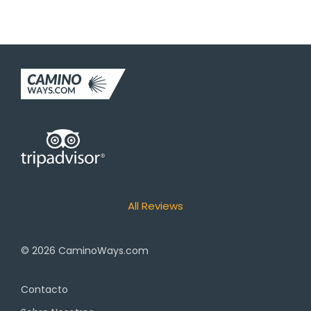
All Reviews
© 2026
CaminoWays.com
Contacto