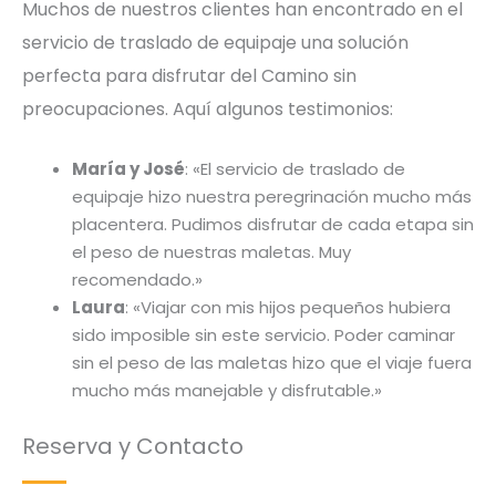
Muchos de nuestros clientes han encontrado en el
servicio de traslado de equipaje una solución
perfecta para disfrutar del Camino sin
preocupaciones. Aquí algunos testimonios:
María y José
: «El servicio de traslado de
equipaje hizo nuestra peregrinación mucho más
placentera. Pudimos disfrutar de cada etapa sin
el peso de nuestras maletas. Muy
recomendado.»
Laura
: «Viajar con mis hijos pequeños hubiera
sido imposible sin este servicio. Poder caminar
sin el peso de las maletas hizo que el viaje fuera
mucho más manejable y disfrutable.»
Reserva y Contacto