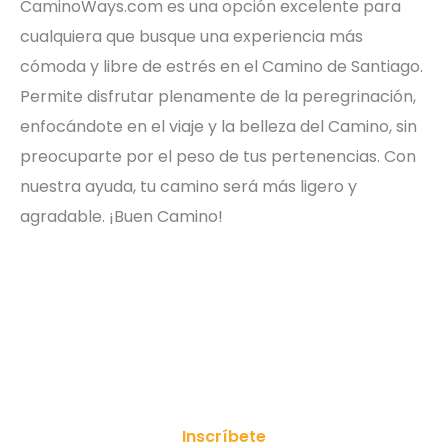
CaminoWays.com es una opción excelente para
cualquiera que busque una experiencia más
cómoda y libre de estrés en el Camino de Santiago.
Permite disfrutar plenamente de la peregrinación,
enfocándote en el viaje y la belleza del Camino, sin
preocuparte por el peso de tus pertenencias. Con
nuestra ayuda, tu camino será más ligero y
agradable. ¡Buen Camino!
¡Suscríbete a nuestro boletín!
Inscríbete