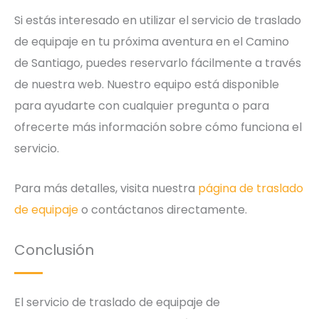
Si estás interesado en utilizar el servicio de traslado
de equipaje en tu próxima aventura en el Camino
de Santiago, puedes reservarlo fácilmente a través
de nuestra web. Nuestro equipo está disponible
para ayudarte con cualquier pregunta o para
ofrecerte más información sobre cómo funciona el
servicio.
Para más detalles, visita nuestra
página de traslado
de equipaje
o contáctanos directamente.
Conclusión
El servicio de traslado de equipaje de