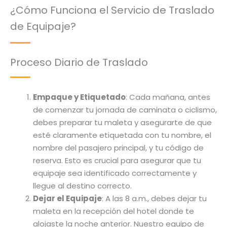
¿Cómo Funciona el Servicio de Traslado
de Equipaje?
Proceso Diario de Traslado
Empaque y Etiquetado
: Cada mañana, antes
de comenzar tu jornada de caminata o ciclismo,
debes preparar tu maleta y asegurarte de que
esté claramente etiquetada con tu nombre, el
nombre del pasajero principal, y tu código de
reserva. Esto es crucial para asegurar que tu
equipaje sea identificado correctamente y
llegue al destino correcto.
Dejar el Equipaje
: A las 8 a.m., debes dejar tu
maleta en la recepción del hotel donde te
alojaste la noche anterior. Nuestro equipo de