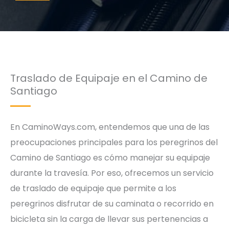
Traslado de Equipaje en el Camino de
Santiago
En CaminoWays.com, entendemos que una de las
preocupaciones principales para los peregrinos del
Camino de Santiago es cómo manejar su equipaje
durante la travesía. Por eso, ofrecemos un servicio
de traslado de equipaje que permite a los
peregrinos disfrutar de su caminata o recorrido en
bicicleta sin la carga de llevar sus pertenencias a