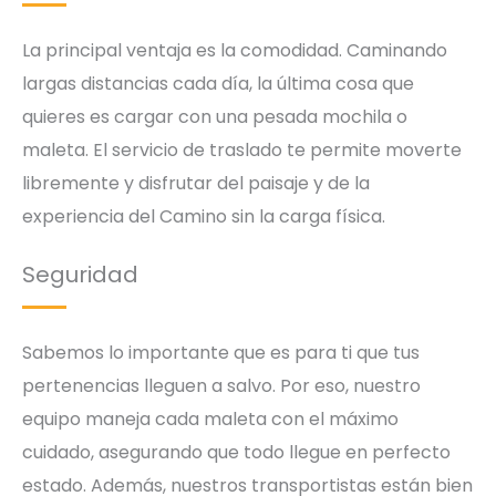
La principal ventaja es la comodidad. Caminando
largas distancias cada día, la última cosa que
quieres es cargar con una pesada mochila o
maleta. El servicio de traslado te permite moverte
libremente y disfrutar del paisaje y de la
experiencia del Camino sin la carga física.
Seguridad
Sabemos lo importante que es para ti que tus
pertenencias lleguen a salvo. Por eso, nuestro
equipo maneja cada maleta con el máximo
cuidado, asegurando que todo llegue en perfecto
estado. Además, nuestros transportistas están bien