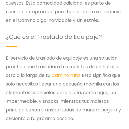
cuestas. Esta comodidad adicional es parte de
nuestro compromiso para hacer de tu experiencia
en el Camino algo inolvidable y sin estrés.
¿Qué es el Traslado de Equipaje?
El servicio de traslado de equipaje es una solución
práctica que trasladará tus maletas de un hotel a
otro a lo largo de tu
Camino ruta
. Esto significa que
solo necesitas llevar una pequeña mochila con los
elementos esenciales para el día, como agua, un
impermeable, y snacks, mientras tus maletas
principales son transportadas de manera segura y
eficiente a tu próximo destino.