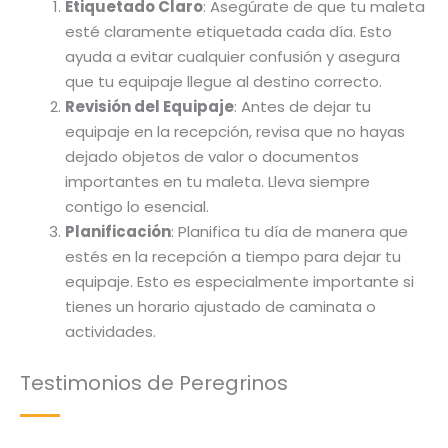
Etiquetado Claro
: Asegúrate de que tu maleta
esté claramente etiquetada cada día. Esto
ayuda a evitar cualquier confusión y asegura
que tu equipaje llegue al destino correcto.
Revisión del Equipaje
: Antes de dejar tu
equipaje en la recepción, revisa que no hayas
dejado objetos de valor o documentos
importantes en tu maleta. Lleva siempre
contigo lo esencial.
Planificación
: Planifica tu día de manera que
estés en la recepción a tiempo para dejar tu
equipaje. Esto es especialmente importante si
tienes un horario ajustado de caminata o
actividades.
Testimonios de Peregrinos