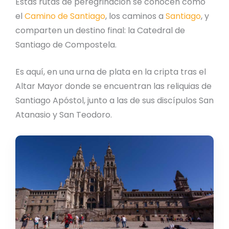
Estas rutas de peregrinación se conocen como
el
Camino de Santiago
, los caminos a
Santiago
, y
comparten un destino final: la Catedral de
Santiago de Compostela.
Es aquí, en una urna de plata en la cripta tras el
Altar Mayor donde se encuentran las reliquias de
Santiago Apóstol, junto a las de sus discípulos San
Atanasio y San Teodoro.