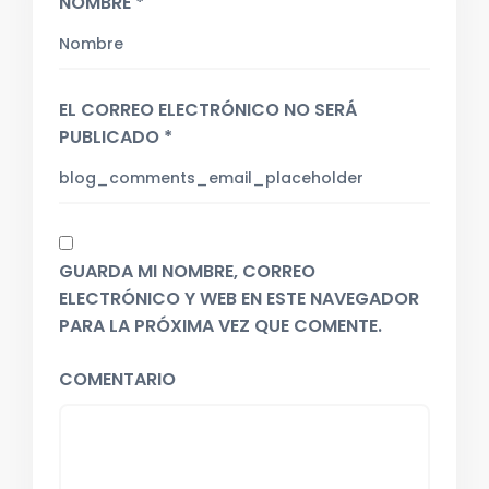
NOMBRE *
EL CORREO ELECTRÓNICO NO SERÁ
PUBLICADO *
GUARDA MI NOMBRE, CORREO
ELECTRÓNICO Y WEB EN ESTE NAVEGADOR
PARA LA PRÓXIMA VEZ QUE COMENTE.
COMENTARIO