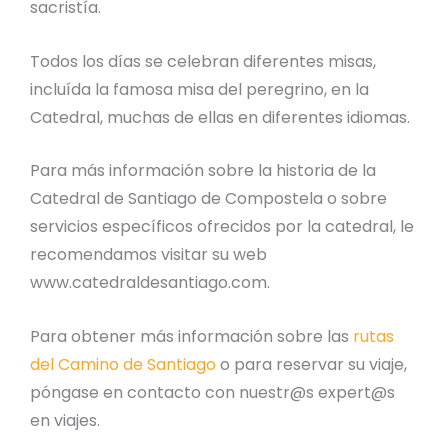
sacristía.
Todos los días se celebran diferentes misas,
incluída la famosa misa del peregrino, en la
Catedral, muchas de ellas en diferentes idiomas.
Para más información sobre la historia de la
Catedral de Santiago de Compostela o sobre
servicios específicos ofrecidos por la catedral, le
recomendamos visitar su web
www.catedraldesantiago.com.
Para obtener más información sobre las
rutas
del Camino de Santiago
o para reservar su viaje,
póngase en contacto con nuestr@s expert@s
en viajes.