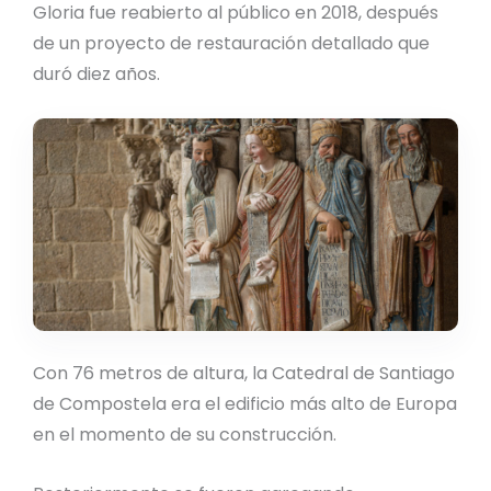
Gloria fue reabierto al público en 2018, después
de un proyecto de restauración detallado que
duró diez años.
Con 76 metros de altura, la Catedral de Santiago
de Compostela era el edificio más alto de Europa
en el momento de su construcción.