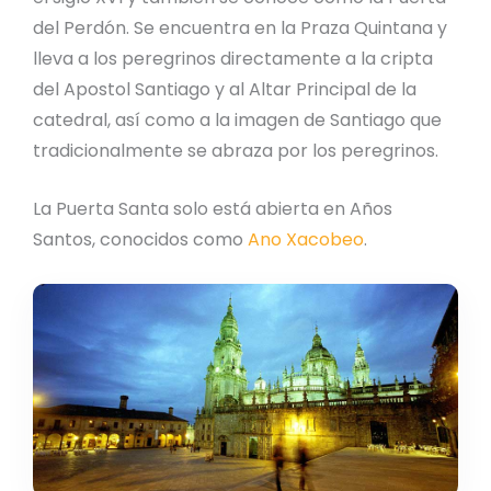
del Perdón. Se encuentra en la Praza Quintana y
lleva a los peregrinos directamente a la cripta
del Apostol Santiago y al Altar Principal de la
catedral, así como a la imagen de Santiago que
tradicionalmente se abraza por los peregrinos.
La Puerta Santa solo está abierta en Años
Santos, conocidos como
Ano Xacobeo
.