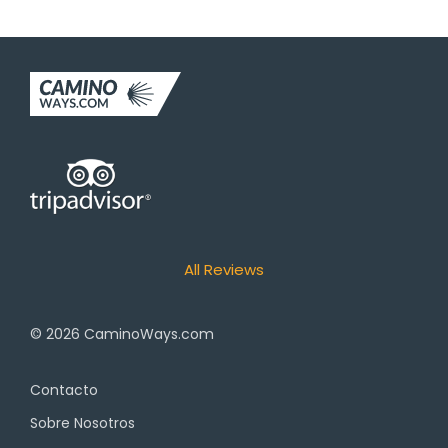
All Reviews
© 2026
CaminoWays.com
Contacto
Sobre Nosotros