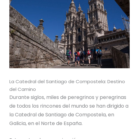
La Catedral del Santiago de Compostela: Destino
del Camino
Durante siglos, miles de peregrinos y peregrinas
de todos los rincones del mundo se han dirigido a
la Catedral de Santiago de Compostela, en
Galicia, en el Norte de España.