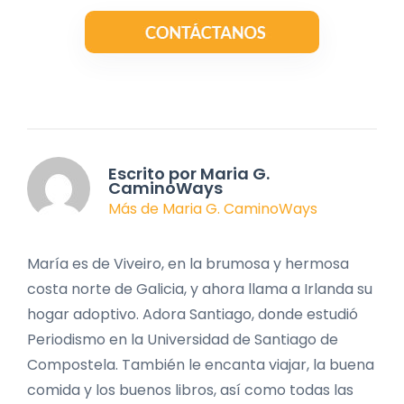
Escrito por Maria G.
CaminoWays
Más de Maria G. CaminoWays
María es de Viveiro, en la brumosa y hermosa
costa norte de Galicia, y ahora llama a Irlanda su
hogar adoptivo. Adora Santiago, donde estudió
Periodismo en la Universidad de Santiago de
Compostela. También le encanta viajar, la buena
comida y los buenos libros, así como todas las