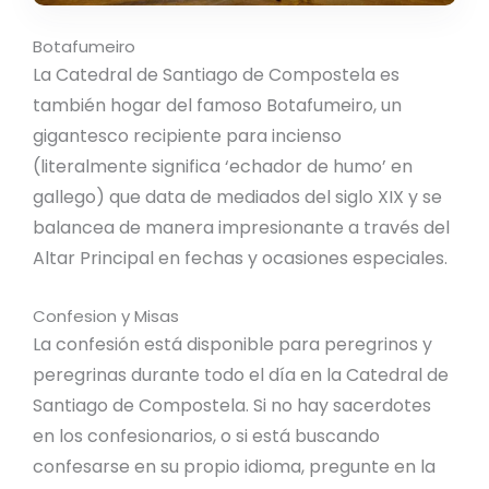
Botafumeiro
La Catedral de Santiago de Compostela es
también hogar del famoso Botafumeiro, un
gigantesco recipiente para incienso
(literalmente significa ‘echador de humo’ en
gallego) que data de mediados del siglo XIX y se
balancea de manera impresionante a través del
Altar Principal en fechas y ocasiones especiales.
Confesion y Misas
La confesión está disponible para peregrinos y
peregrinas durante todo el día en la Catedral de
Santiago de Compostela. Si no hay sacerdotes
en los confesionarios, o si está buscando
confesarse en su propio idioma, pregunte en la