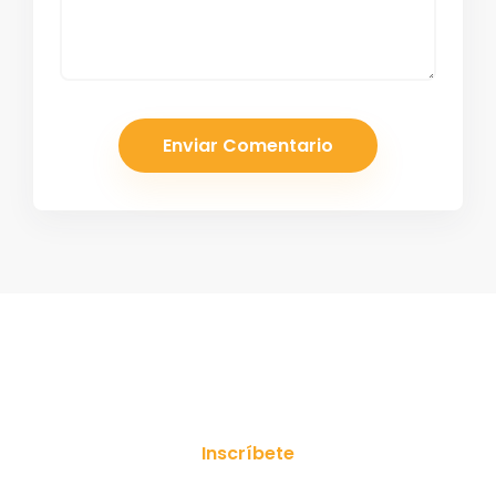
¡Suscríbete a nuestro boletín!
Inscríbete