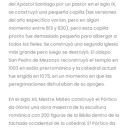
del Apóstol Santiago por un pastor en el siglo IX,
se construyó una pequeña capilla (las versiones
del año específico varían, pero en algún
momento entre 813 y 830), pero esta capilla
pronto fue demasiado pequeña para albergar a
todos los fieles. Se construyó una segunda iglesia
más grande pero luego se destruyó. El obispo
San Pedro de Mezonzo reconstruyó el templo en
1003 en estilo prerrománico y la catedral actual
fue erigida en 1075, en un momento en que las
peregrinaciones disfrutaban de su apogeo.
En el siglo XII, Mestre Mateo construyó el Pórtico
da Gloria: una obra maestra de la escultura
románica con 200 figuras de la Biblia dentro de la
fachada occidental de la catedral. El Pórtico da