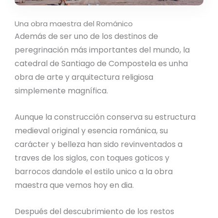
Una obra maestra del Románico
Además de ser uno de los destinos de
peregrinación más importantes del mundo, la
catedral de Santiago de Compostela es unha
obra de arte y arquitectura religiosa
simplemente magnífica.
Aunque la construcción conserva su estructura
medieval original y esencia románica, su
carácter y belleza han sido revinventados a
traves de los siglos, con toques goticos y
barrocos dandole el estilo unico a la obra
maestra que vemos hoy en dia.
Después del descubrimiento de los restos