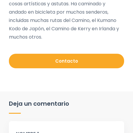
cosas artísticas y astutas. Ha caminado y
andado en bicicleta por muchos senderos,
incluidas muchas rutas del Camino, el Kumano
Kodo de Japón, el Camino de Kerry en Irlanda y
muchos otros.
Contacto
Deja un comentario