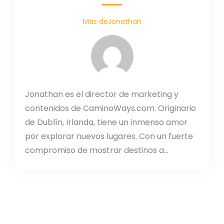
Más deJonathan
Jonathan es el director de marketing y
contenidos de CaminoWays.com. Originario
de Dublín, Irlanda, tiene un inmenso amor
por explorar nuevos lugares. Con un fuerte
compromiso de mostrar destinos a...