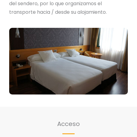
del sendero, por lo que organizamos el
transporte hacia / desde su alojamiento.
Acceso