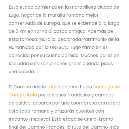
Esta etapa comienza en la maravillosa ciudad de
Lugo, hogar de la muralla romana mejor
conservada de Europa, que se extiende a lo largo
de 2 km en torno al casco antiguo. Además de
esta famosa muralla, declarada Patrimonio de la
Humanidad por la UNESCO, Lugo también es
conocida por su buena comida. Muchos bares en
la ciudad servirán pinchos gratis cuando pidas
una bebida.
El Camino desde
Lugo
continúa hacia
Santiago de
Compostela
por bosques frondosos y campos
de cultivo, pasaras por una asombrosa carretera
asfaltada romana y cruzarás puentes con
encanto medieval. Esta etapa se une al tramo
final del Camino Francés, la ruta del Camino más