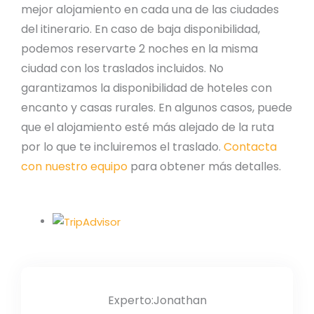
mejor alojamiento en cada una de las ciudades
del itinerario. En caso de baja disponibilidad,
podemos reservarte 2 noches en la misma
ciudad con los traslados incluidos. No
garantizamos la disponibilidad de hoteles con
encanto y casas rurales. En algunos casos, puede
que el alojamiento esté más alejado de la ruta
por lo que te incluiremos el traslado.
Contacta
con nuestro equipo
para obtener más detalles.
Experto:Jonathan