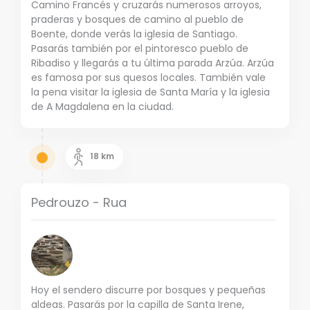
Camino Francés y cruzarás numerosos arroyos,
praderas y bosques de camino al pueblo de
Boente, donde verás la iglesia de Santiago.
Pasarás también por el pintoresco pueblo de
Ribadiso y llegarás a tu última parada Arzúa. Arzúa
es famosa por sus quesos locales. También vale
la pena visitar la iglesia de Santa María y la iglesia
de A Magdalena en la ciudad.
18
km
Pedrouzo - Rua
Hoy el sendero discurre por bosques y pequeñas
aldeas. Pasarás por la capilla de Santa Irene,