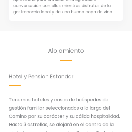
conversación con ellos mientras disfrutas de la
gastronomia local y de una buena copa de vino.
Alojamiento
Hotel y Pension Estandar
Tenemos hoteles y casas de huéspedes de
gestión familiar seleccionados a lo largo del
Camino por su carácter y su cálida hospitalidad.
Hasta 3 estrellas, se alojará en el centro de la