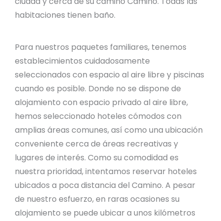
ciudad y cerca de su camino Camino. Todas las
habitaciones tienen baño.
Para nuestros paquetes familiares, tenemos
establecimientos cuidadosamente
seleccionados con espacio al aire libre y piscinas
cuando es posible. Donde no se dispone de
alojamiento con espacio privado al aire libre,
hemos seleccionado hoteles cómodos con
amplias áreas comunes, así como una ubicación
conveniente cerca de áreas recreativas y
lugares de interés. Como su comodidad es
nuestra prioridad, intentamos reservar hoteles
ubicados a poca distancia del Camino. A pesar
de nuestro esfuerzo, en raras ocasiones su
alojamiento se puede ubicar a unos kilómetros