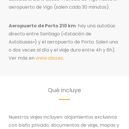
aeropuerto de Vigo (salen cada 30 minutos).
Aeropuerto de Porto 210 km
: hay una autobús
directo entre Santiago («Estación de
Autobuses») y el aeropuerto de Porto. Salen una
o dos veces al día y el viaje dura entre 4h y 6h).
Ver más en
www.alsa.es
.
Qué incluye
Nuestros viajes incluyen: alojamientos exclusivos
con baño privado, documentos de viaje, mapas y