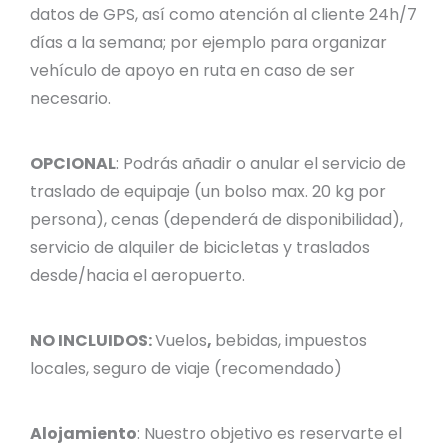
datos de GPS, así como atención al cliente 24h/7
días a la semana; por ejemplo para organizar
vehículo de apoyo en ruta en caso de ser
necesario.
OPCIONAL
: Podrás añadir o anular el servicio de
traslado de equipaje (un bolso max. 20 kg por
persona), cenas (dependerá de disponibilidad),
servicio de alquiler de bicicletas y traslados
desde/hacia el aeropuerto.
NO INCLUIDOS:
Vuelos
,
bebidas, impuestos
locales, seguro de viaje (recomendado)
Alojamiento
: Nuestro objetivo es reservarte el