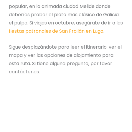
popular, en la animada ciudad Melide donde
deberías probar el plato más clásico de Galicia:
el pulpo. Si viajas en octubre, asegúrate de ir a las
fiestas patronales de San Froilán en Lugo
.
Sigue desplazándote para leer el itinerario, ver el
mapa y ver las opciones de alojamiento para
esta ruta. Si tiene alguna pregunta, por favor
contáctenos.