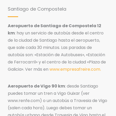
Santiago de Compostela
Aeropuerto de Santiago de Compostela 12
km
: hay un servicio de autobús desde el centro
de la ciudad de Santiago hasta el aeropuerto,
que sale cada 30 minutos. Las paradas de
autobús son: «Estación de Autobuses», «Estación
de Ferrocarril» y el centro de la ciudad «Plaza de
Galicia». Ver más en
www.empresafreire.com.
Aeropuerto de Vigo 90 km
: desde Santiago
puedes tomar un tren a Vigo Guixar (ver
www.renfe.com) o un autobús a Travesia de Vigo
(salen cada hora). Luego debes tomar un
autobús urbano desde Travesia de Vigo hasta el