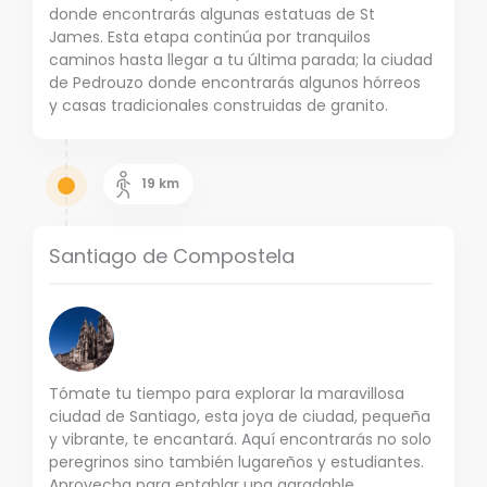
donde encontrarás algunas estatuas de St
James. Esta etapa continúa por tranquilos
caminos hasta llegar a tu última parada; la ciudad
de Pedrouzo donde encontrarás algunos hórreos
y casas tradicionales construidas de granito.
19
km
Santiago de Compostela
Tómate tu tiempo para explorar la maravillosa
ciudad de Santiago, esta joya de ciudad, pequeña
y vibrante, te encantará. Aquí encontrarás no solo
peregrinos sino también lugareños y estudiantes.
Aprovecha para entablar una agradable