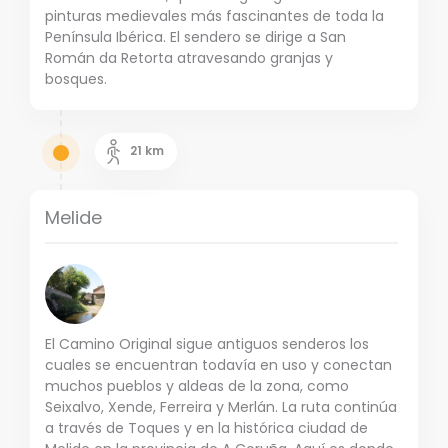
pinturas medievales más fascinantes de toda la
Península Ibérica. El sendero se dirige a San
Román da Retorta atravesando granjas y
bosques.
21
km
Melide
El Camino Original sigue antiguos senderos los
cuales se encuentran todavía en uso y conectan
muchos pueblos y aldeas de la zona, como
Seixalvo, Xende, Ferreira y Merlán. La ruta continúa
a través de Toques y en la histórica ciudad de