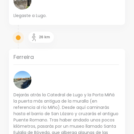
Llegaste a Lugo.
26
km
Ferreira
Dejarás atrás la Catedral de Lugo y la Porta Miñá
la puerta más antigua de la muralla (en
referencia al río Miño). Desde aquí caminarás
hasta el barrio de San Lázaro y cruzarás el antiguo
Puente Romano. Tras haber andado unos pocos
kilómetros, pasarás por un museo llamado Santa
Eulalia de Bóveda, que alberga algunas de las