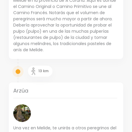
Melide en la provincia de A Coruña. Aquí es donde
el Camino Original o Camino Primitivo se une al
Camino Francés. Notarás que el volumen de
peregrinos será mucho mayor a partir de ahora.
Debería aprovechar la oportunidad de probar el
pulpo (pulpo) en una de las muchas pulperías
(restaurantes de pulpo) de la ciudad y tomar
algunos melindres, los tradicionales pasteles de
anís de Melide.
13
km
Arzúa
Una vez en Melide, te unirás a otros peregrinos del