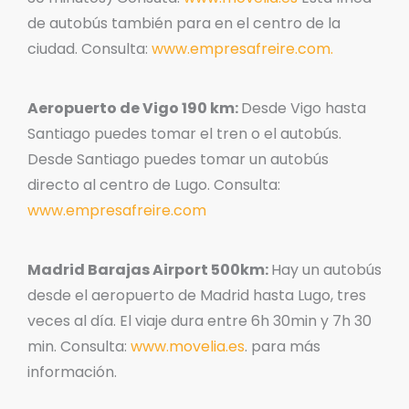
de autobús también para en el centro de la
ciudad. Consulta:
www.empresafreire.com.
Aeropuerto de Vigo 190 km:
Desde Vigo hasta
Santiago puedes tomar el tren o el autobús.
Desde Santiago puedes tomar un autobús
directo al centro de Lugo. Consulta:
www.empresafreire.com
Madrid Barajas Airport 500km:
Hay un autobús
desde el aeropuerto de Madrid hasta Lugo, tres
veces al día. El viaje dura entre 6h 30min y 7h 30
min. Consulta:
www.movelia.es
. para más
información.