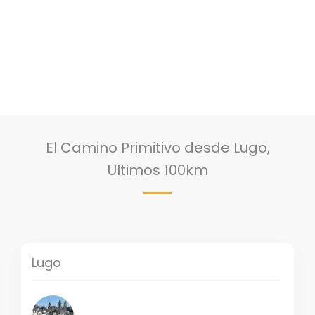
El Camino Primitivo desde Lugo,
Ultimos 100km
Lugo