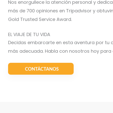
Nos enorgullece la atención personal y dedic
más de 700 opiniones en Tripadvisor y obtuvim
Gold Trusted Service Award.
EL VIAJE DE TU VIDA
Decidas embarcarte en esta aventura por tu c
más adecuada. Habla con nosotros hoy para co