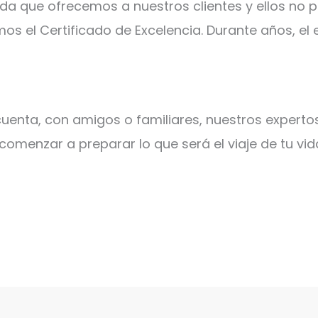
ada que ofrecemos a nuestros clientes y ellos no
os el Certificado de Excelencia. Durante años, el
uenta, con amigos o familiares, nuestros experto
menzar a preparar lo que será el viaje de tu vid