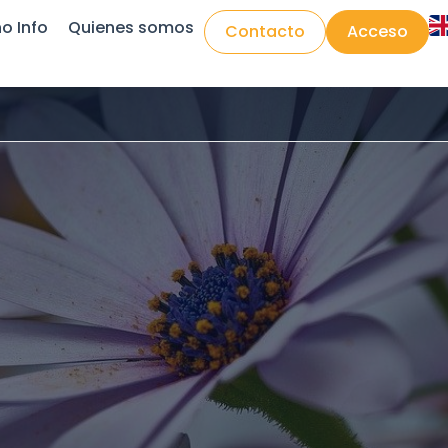
o Info
Quienes somos
Contacto
Acceso