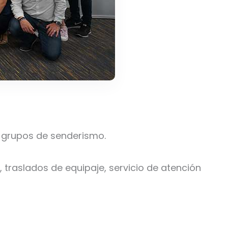
 grupos de senderismo.
traslados de equipaje, servicio de atención