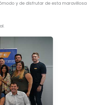
cómodo y de disfrutar de esta maravillosa
l.