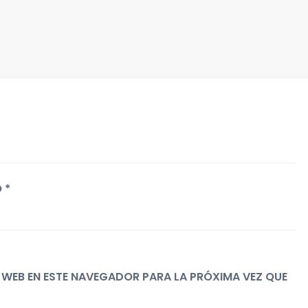
 *
WEB EN ESTE NAVEGADOR PARA LA PRÓXIMA VEZ QUE