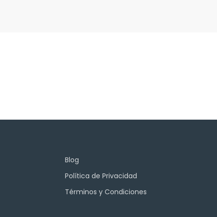
Blog
Política de Privacidad
Términos y Condiciones