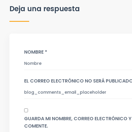
Deja una respuesta
NOMBRE *
EL CORREO ELECTRÓNICO NO SERÁ PUBLICADO
GUARDA MI NOMBRE, CORREO ELECTRÓNICO Y 
COMENTE.