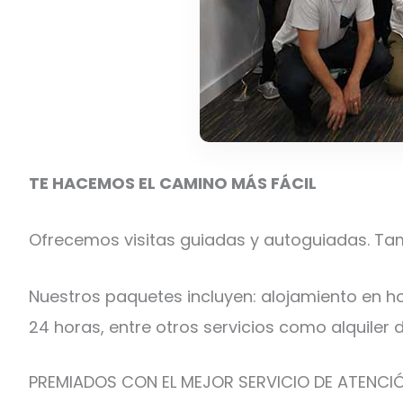
TE HACEMOS EL CAMINO MÁS FÁCIL
Ofrecemos visitas guiadas y autoguiadas. Ta
Nuestros paquetes incluyen: alojamiento en h
24 horas, entre otros servicios como alquiler d
PREMIADOS CON EL MEJOR SERVICIO DE ATENCI