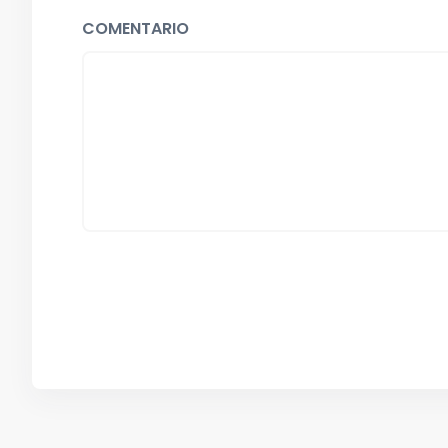
COMENTARIO