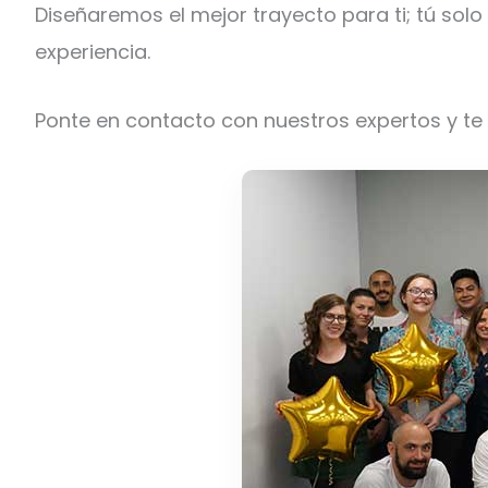
Diseñaremos el mejor trayecto para ti; tú sol
experiencia.
Ponte en contacto con nuestros expertos y te 