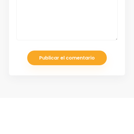
¡Suscríbete a nuestro boletín!