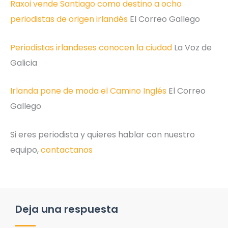
Raxoi vende Santiago como destino a ocho
periodistas de origen irlandés
El Correo Gallego
Periodistas irlandeses conocen la ciudad
La Voz de
Galicia
Irlanda pone de moda el Camino Inglés
El Correo
Gallego
Si eres periodista y quieres hablar con nuestro
equipo,
contactanos
Deja una respuesta