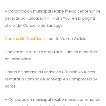
A Corporación municipal recibe medio centenar de
persoas da Fundación «I´ll Push You» en la página
oficial del Concello de Santiago
Camino Sin Obstáculos
por la Voz de Galicia
Comienza la ruta ‘Te empujaré: Camino accesible’
en BolsaMania
Chega a Santiago a Fundación «I´ll Push You» tras
rematar o Camiño de Santiago en Compostela 24
horas
A Corporación municipal recibe medio centenar de