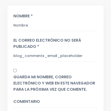
NOMBRE *
EL CORREO ELECTRÓNICO NO SERÁ
PUBLICADO *
GUARDA MI NOMBRE, CORREO
ELECTRÓNICO Y WEB EN ESTE NAVEGADOR
PARA LA PRÓXIMA VEZ QUE COMENTE.
COMENTARIO