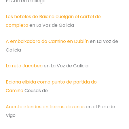
El Correo Gallego
Los hoteles de Baiona cuelgan el cartel de
completo
en La Voz de Galicia
A embaixadora do Camiño en Dublín
en La Voz de
Galicia
La ruta Jacobea
en La Voz de Galicia
Baiona elixida como punto de partida do
Camiño
Cousas de
Acento irlandes en tierras dezanas
en el Faro de
Vigo