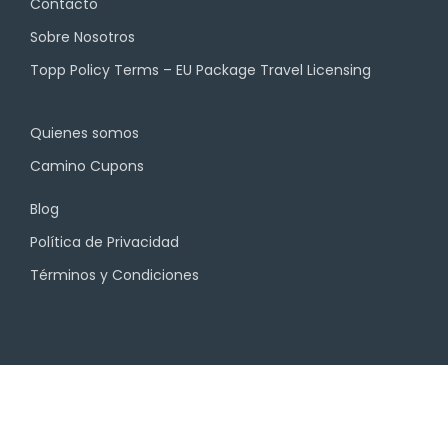
Contacto
Sobre Nosotros
Topp Policy Terms – EU Package Travel Licensing
Quienes somos
Camino Cupons
Blog
Política de Privacidad
Términos y Condiciones