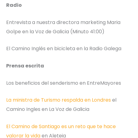
Radio
Entrevista a nuestra directora marketing Maria
Golpe en la Voz de Galicia (Minuto 41:00)
El Camino Inglés en bicicleta en la Radio Galega
Prensa escrita
Los beneficios del senderismo en EntreMayores
La ministra de Turismo respalda en Londres
el
Camino Ingles en La Voz de Galicia
El Camino de Santiago es un reto que te hace
valorar la vida
en Aleteia