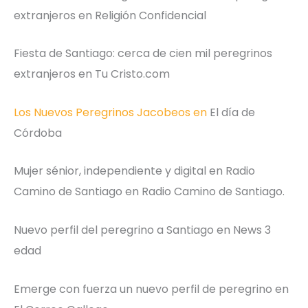
extranjeros en Religión Confidencial
Fiesta de Santiago: cerca de cien mil peregrinos
extranjeros en Tu Cristo.com
Los Nuevos Peregrinos Jacobeos en
El día de
Córdoba
Mujer sénior, independiente y digital en Radio
Camino de Santiago en Radio Camino de Santiago.
Nuevo perfil del peregrino a Santiago en News 3
edad
Emerge con fuerza un nuevo perfil de peregrino en