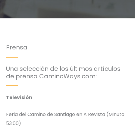
Prensa
Una selección de los últimos artículos
de prensa CaminoWays.com:
Televisión
Feria del Camino de Santiago en A Revista (Minuto
53:00)