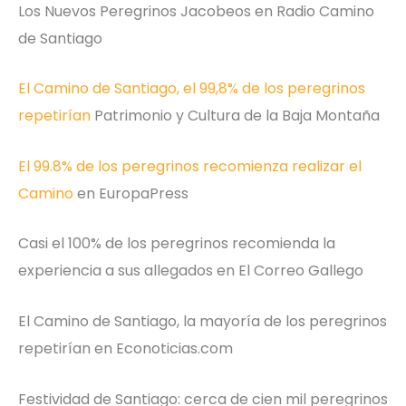
Los Nuevos Peregrinos Jacobeos en Radio Camino
de Santiago
El Camino de Santiago, el 99,8% de los peregrinos
repetirían
Patrimonio y Cultura de la Baja Montaña
El 99.8% de los peregrinos recomienza realizar el
Camino
en EuropaPress
Casi el 100% de los peregrinos recomienda la
experiencia a sus allegados en El Correo Gallego
El Camino de Santiago, la mayoría de los peregrinos
repetirían en Econoticias.com
Festividad de Santiago: cerca de cien mil peregrinos