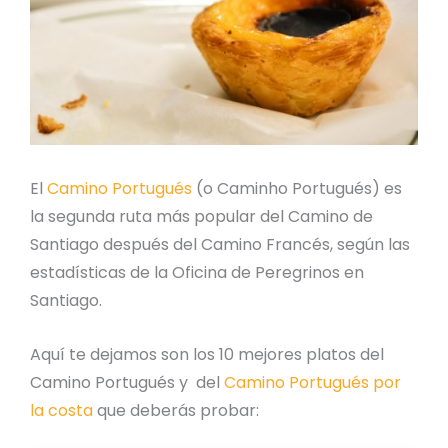
El
Camino Portugués
(o Caminho Portugués) es
la segunda ruta más popular del Camino de
Santiago después del Camino Francés, según las
estadísticas de la Oficina de Peregrinos en
Santiago.
Aquí te dejamos son los 10 mejores platos del
Camino Portugués y del
Camino Portugués por
la costa
que deberás probar: