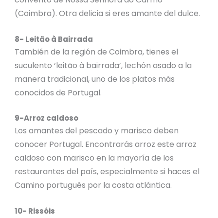
(Coimbra). Otra delicia si eres amante del dulce.
8- Leitão à Bairrada
También de la región de Coimbra, tienes el
suculento ‘leitão à bairrada’, lechón asado a la
manera tradicional, uno de los platos más
conocidos de Portugal.
9-Arroz caldoso
Los amantes del pescado y marisco deben
conocer Portugal. Encontrarás arroz este arroz
caldoso con marisco en la mayoría de los
restaurantes del país, especialmente si haces el
Camino portugués por la costa atlántica.
10- Rissóis