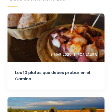
3 MAR 2020
POR LAURA
Los 10 platos que debes probar en el
Camino