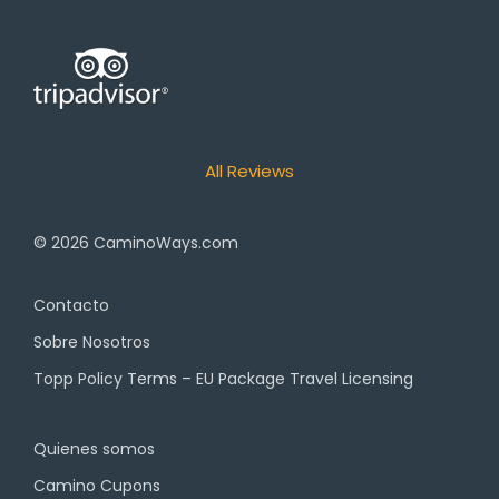
All Reviews
© 2026
CaminoWays.com
Contacto
Sobre Nosotros
Topp Policy Terms – EU Package Travel Licensing
Quienes somos
Camino Cupons