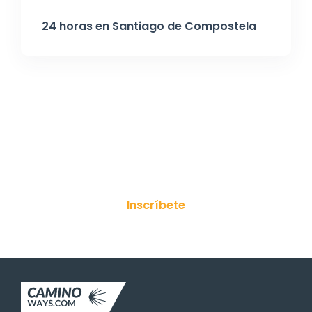
24 horas en Santiago de Compostela
¡Suscríbete a nuestro boletín!
Inscríbete