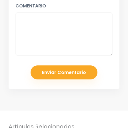
COMENTARIO
Artículos Relacionados