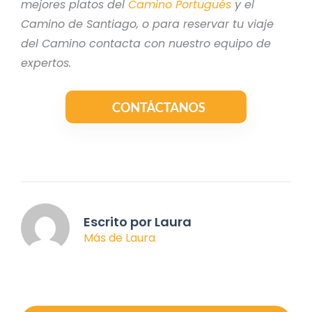
mejores platos del
Camino Portugués
y el
Camino de Santiago, o para reservar tu viaje
del Camino contacta con nuestro equipo de
expertos.
Escrito por Laura
Más de Laura