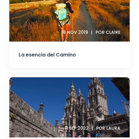
18 NOV 2019
POR CLAIRE
La esencia del Camino
11 SEP 2022
POR LAURA