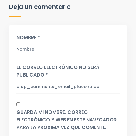
Deja un comentario
NOMBRE *
EL CORREO ELECTRÓNICO NO SERÁ
PUBLICADO *
GUARDA MI NOMBRE, CORREO
ELECTRÓNICO Y WEB EN ESTE NAVEGADOR
PARA LA PRÓXIMA VEZ QUE COMENTE.