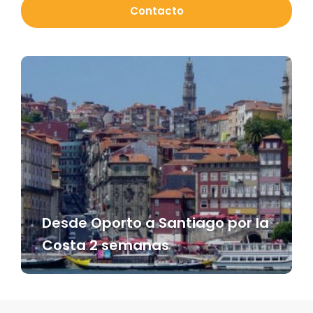
Contacto
Desde Oporto a Santiago por la
Costa 2 semanas