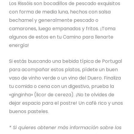
Los Rissóis son bocadillos de pescado exquisitos
con forma de media luna, hechos con salsa
bechamel y generalmente pescado o
camarones, luego empanados y fritos. ¡Toma
algunos de estos en tu Camino para llenarte
energía!
Si estás buscando una bebida típica de Portugal
para acompañar estos platos, pídete un buen
vaso de vinho verde o un vino del Duero. Finaliza
tu comida o cena con un digestivo, prueba la
«ginginha» (licor de cereza). ¡No te olvides de
dejar espacio para el postre! Un café rico y unos
buenos pasteles.
* Si quieres obtener más información sobre los