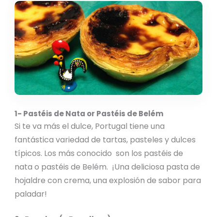
1- Pastéis de Nata or Pastéis de Belém
Si te va más el dulce, Portugal tiene una
fantástica variedad de tartas, pasteles y dulces
típicos. Los más conocido son los pastéis de
nata o pastéis de Belém. ¡Una deliciosa pasta de
hojaldre con crema, una explosión de sabor para
paladar!