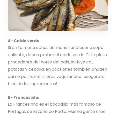
4- Caldo verde
Si en tu menú echas de menos una buena sopa
caliente, debes probar el caldo verde. Este plato
procedente del norte del país, incluye col,
patatas y cebolla, en ocasiones también añaden
carne por tanto, si eres vegetariano ¡aségurate
bien de los ingredientes!
5- Francesinha
La Francesinha es el bocadillo más famoso de
Portugal, de la zona de Porto. Mucha gente cree