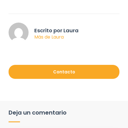
Escrito por Laura
Más de Laura
Contacto
Deja un comentario