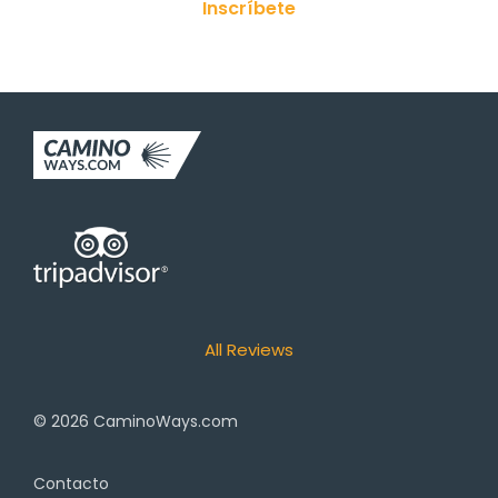
Inscríbete
All Reviews
© 2026
CaminoWays.com
Contacto