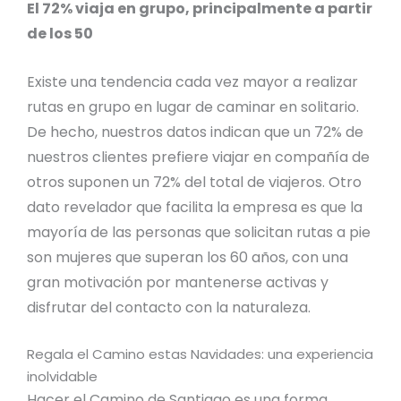
El 72% viaja en grupo, principalmente a partir
de los 50
Existe una tendencia cada vez mayor a realizar
rutas en grupo en lugar de caminar en solitario.
De hecho, nuestros datos indican que un 72% de
nuestros clientes prefiere viajar en compañía de
otros suponen un 72% del total de viajeros. Otro
dato revelador que facilita la empresa es que la
mayoría de las personas que solicitan rutas a pie
son mujeres que superan los 60 años, con una
gran motivación por mantenerse activas y
disfrutar del contacto con la naturaleza.
Regala el Camino estas Navidades: una experiencia
inolvidable
Hacer el Camino de Santiago es una forma