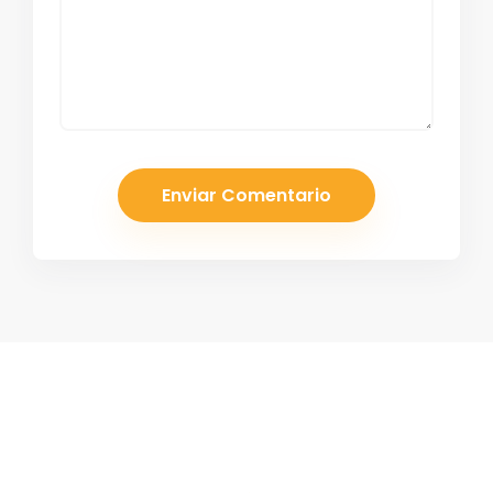
¡Suscríbete a nuestro boletín!