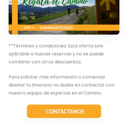
**Términos y condiciones: Esta oferta solo
aplicable a nuevas reservas y no se puede
combinar con otros descuentos.
Para solicitar más información o comenzar
diseñar tu itinerario no dudes en contactar con
nuestro equipo de expertas en el Camino.