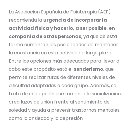
La Asociación Española de Fisioterapia (AEF)
recomienda la
urgencia de incorporar la
actividad física y hacerlo, a ser posible, en
compañía de otras personas
, ya que de esta
forma aumentan las posibilidades de mantener
la constancia en esta actividad a largo plazo.
Entre las opciones más adecuadas para llevar a
cabo este propósito está el
senderismo
, que
permite realizar rutas de diferentes niveles de
dificultad adaptadas a cada grupo. Además, se
trata de una opción que fomenta la socialización,
crea lazos de unión frente al sentimiento de
soledad y ayuda a prevenir trastornos mentales
como la ansiedad y la depresión.