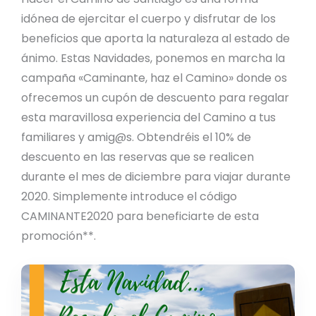
idónea de ejercitar el cuerpo y disfrutar de los
beneficios que aporta la naturaleza al estado de
ánimo. Estas Navidades, ponemos en marcha la
campaña «Caminante, haz el Camino» donde os
ofrecemos un cupón de descuento para regalar
esta maravillosa experiencia del Camino a tus
familiares y amig@s. Obtendréis el 10% de
descuento en las reservas que se realicen
durante el mes de diciembre para viajar durante
2020. Simplemente introduce el código
CAMINANTE2020 para beneficiarte de esta
promoción**.