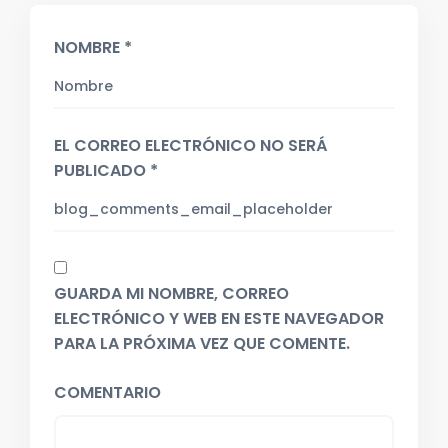
NOMBRE *
EL CORREO ELECTRÓNICO NO SERÁ
PUBLICADO *
GUARDA MI NOMBRE, CORREO
ELECTRÓNICO Y WEB EN ESTE NAVEGADOR
PARA LA PRÓXIMA VEZ QUE COMENTE.
COMENTARIO