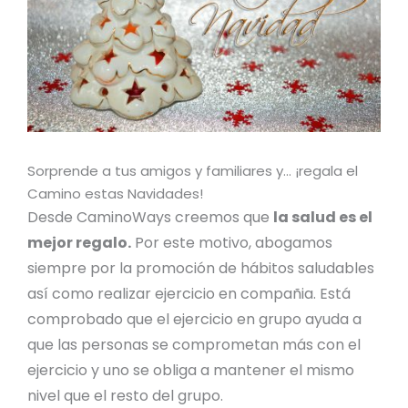
Sorprende a tus amigos y familiares y… ¡regala el
Camino estas Navidades!
Desde CaminoWays creemos que
la salud es el
mejor regalo.
Por este motivo, abogamos
siempre por la promoción de hábitos saludables
así como realizar ejercicio en compañia. Está
comprobado que el ejercicio en grupo ayuda a
que las personas se comprometan más con el
ejercicio y uno se obliga a mantener el mismo
nivel que el resto del grupo.