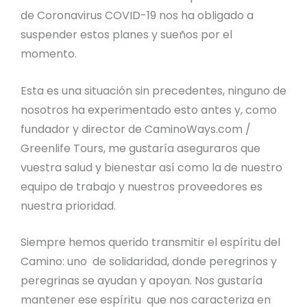
de Coronavirus COVID-19 nos ha obligado a
suspender estos planes y sueños por el
momento.
Esta es una situación sin precedentes, ninguno de
nosotros ha experimentado esto antes y, como
fundador y director de CaminoWays.com /
Greenlife Tours, me gustaría aseguraros que
vuestra salud y bienestar así como la de nuestro
equipo de trabajo y nuestros proveedores es
nuestra prioridad.
Siempre hemos querido transmitir el espíritu del
Camino: uno de solidaridad, donde peregrinos y
peregrinas se ayudan y apoyan. Nos gustaría
mantener ese espíritu que nos caracteriza en