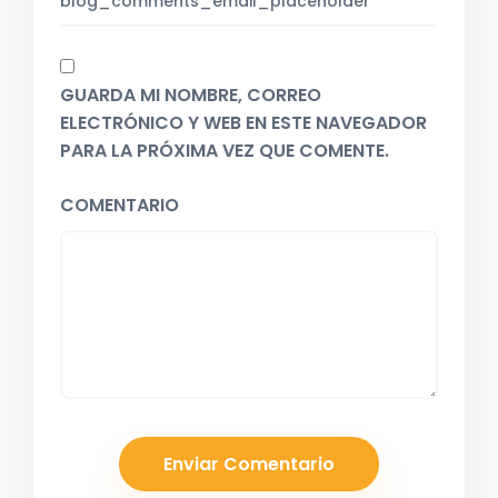
GUARDA MI NOMBRE, CORREO
ELECTRÓNICO Y WEB EN ESTE NAVEGADOR
PARA LA PRÓXIMA VEZ QUE COMENTE.
COMENTARIO