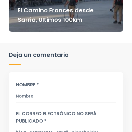
El Camino Frances desde
Sarria, Ultimos 100km
Deja un comentario
NOMBRE *
EL CORREO ELECTRÓNICO NO SERÁ
PUBLICADO *