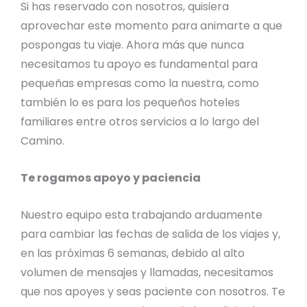
Si has reservado con nosotros, quisiera
aprovechar este momento para animarte a que
pospongas tu viaje. Ahora más que nunca
necesitamos tu apoyo es fundamental para
pequeñas empresas como la nuestra, como
también lo es para los pequeños hoteles
familiares entre otros servicios a lo largo del
Camino.
Te rogamos apoyo y paciencia
Nuestro equipo esta trabajando arduamente
para cambiar las fechas de salida de los viajes y,
en las próximas 6 semanas, debido al alto
volumen de mensajes y llamadas, necesitamos
que nos apoyes y seas paciente con nosotros. Te