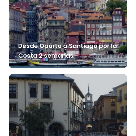
Desde Oporto a Santiago por la
Costa 2 semanas