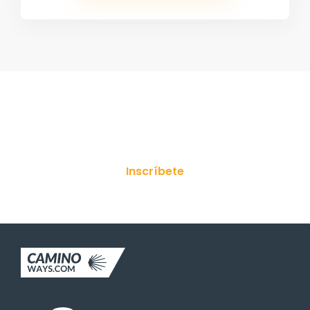
¡Suscríbete a nuestro boletín!
Inscríbete