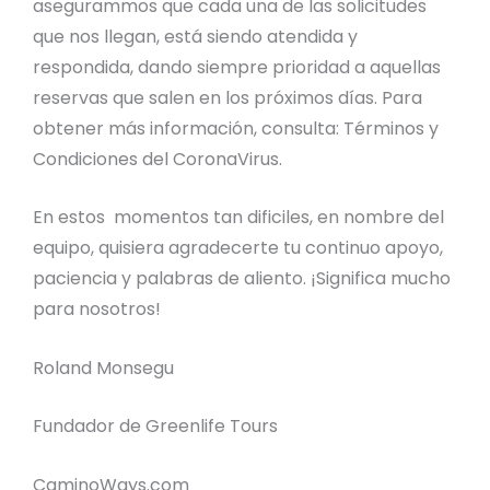
asegurammos que cada una de las solicitudes
que nos llegan, está siendo atendida y
respondida, dando siempre prioridad a aquellas
reservas que salen en los próximos días. Para
obtener más información, consulta: Términos y
Condiciones del CoronaVirus.
En estos momentos tan dificiles, en nombre del
equipo, quisiera agradecerte tu continuo apoyo,
paciencia y palabras de aliento. ¡Significa mucho
para nosotros!
Roland Monsegu
Fundador de Greenlife Tours
CaminoWays.com