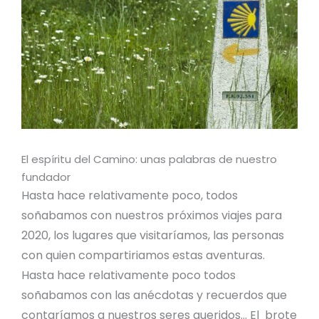
El espíritu del Camino: unas palabras de nuestro
fundador
Hasta hace relativamente poco, todos
soñabamos con nuestros próximos viajes para
2020, los lugares que visitaríamos, las personas
con quien compartiriamos estas aventuras.
Hasta hace relativamente poco todos
soñabamos con las anécdotas y recuerdos que
contaríamos a nuestros seres queridos… El brote