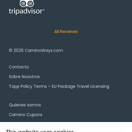
All Reviews
© 2026
CaminoWays.com
Contacto
Sobre Nosotros
Topp Policy Terms – EU Package Travel Licensing
Quienes somos
Camino Cupons
Blog
This website uses cookies