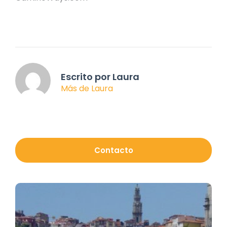
Escrito por Laura
Más de Laura
Contacto