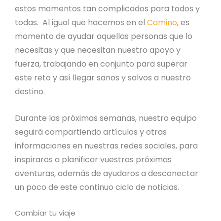
estos momentos tan complicados para todos y
todas. Al igual que hacemos en el
Camino
, es
momento de ayudar aquellas personas que lo
necesitas y que necesitan nuestro apoyo y
fuerza, trabajando en conjunto para superar
este reto y así llegar sanos y salvos a nuestro
destino.
Durante las próximas semanas, nuestro equipo
seguirá compartiendo artículos y otras
informaciones en nuestras redes sociales, para
inspiraros a planificar vuestras próximas
aventuras, además de ayudaros a desconectar
un poco de este continuo ciclo de noticias.
Cambiar tu viaje