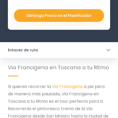
Obtenga Precio en el Planificador
Enlaces de ruta
Via Francigena en Toscana a tu Ritmo
Si quieres recorrer la
Via Francigena
a pie pero
de manera más pausada, Via Francigena en
Toscana a tu Ritmo es el tour perfecto para ti.
Recorrerás el pintoresco tramo de la Via
Francigena desde San Miniato hasta la ciudad de