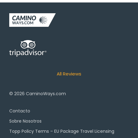
All Reviews
© 2026
CaminoWays.com
Contacto
Sobre Nosotros
Topp Policy Terms – EU Package Travel Licensing