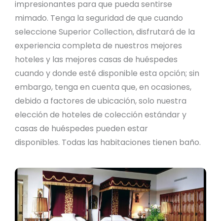
impresionantes para que pueda sentirse
mimado. Tenga la seguridad de que cuando
seleccione Superior Collection, disfrutará de la
experiencia completa de nuestros mejores
hoteles y las mejores casas de huéspedes
cuando y donde esté disponible esta opción; sin
embargo, tenga en cuenta que, en ocasiones,
debido a factores de ubicación, solo nuestra
elección de hoteles de colección estándar y
casas de huéspedes pueden estar
disponibles. Todas las habitaciones tienen baño.