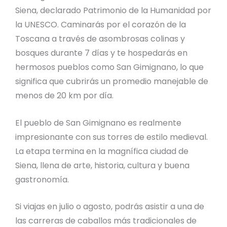
Siena, declarado Patrimonio de la Humanidad por
la UNESCO. Caminarás por el corazón de la
Toscana a través de asombrosas colinas y
bosques durante 7 días y te hospedarás en
hermosos pueblos como San Gimignano, lo que
significa que cubrirás un promedio manejable de
menos de 20 km por día.
El pueblo de San Gimignano es realmente
impresionante con sus torres de estilo medieval.
La etapa termina en la magnífica ciudad de
Siena, llena de arte, historia, cultura y buena
gastronomía.
Si viajas en julio o agosto, podrás asistir a una de
las carreras de caballos más tradicionales de