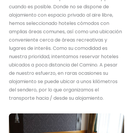
cuando es posible. Donde no se dispone de
alojamiento con espacio privado al aire libre,
hemos seleccionado hoteles cómodos con
amplias áreas comunes, así como una ubicación
conveniente cerca de áreas recreativas y
lugares de interés. Como su comodidad es
nuestra prioridad, intentamos reservar hoteles
ubicados a poca distancia del Camino. A pesar
de nuestro esfuerzo, en raras ocasiones su
alojamiento se puede ubicar a unos kilómetros
del sendero, por lo que organizamos el
transporte hacia / desde su alojamiento.