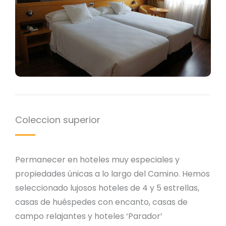
Coleccion superior
Permanecer en hoteles muy especiales y
propiedades únicas a lo largo del Camino. Hemos
seleccionado lujosos hoteles de 4 y 5 estrellas,
casas de huéspedes con encanto, casas de
campo relajantes y hoteles ‘Parador’