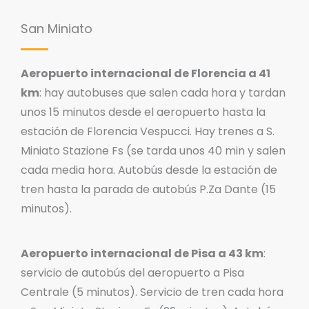
San Miniato
Aeropuerto internacional de Florencia a 41
km
: hay autobuses que salen cada hora y tardan
unos 15 minutos desde el aeropuerto hasta la
estación de Florencia Vespucci. Hay trenes a S.
Miniato Stazione Fs (se tarda unos 40 min y salen
cada media hora. Autobús desde la estación de
tren hasta la parada de autobús P.Za Dante (15
minutos).
Aeropuerto internacional de Pisa a 43 km
:
servicio de autobús del aeropuerto a Pisa
Centrale (5 minutos). Servicio de tren cada hora