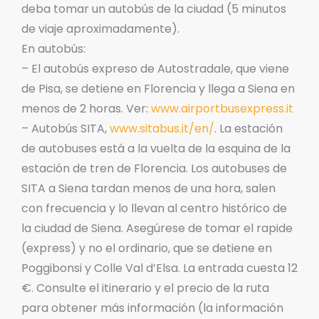
deba tomar un autobús de la ciudad (5 minutos
de viaje aproximadamente).
En autobús:
– El autobús expreso de Autostradale, que viene
de Pisa, se detiene en Florencia y llega a Siena en
menos de 2 horas. Ver:
www.airportbusexpress.it
– Autobús SITA,
www.sitabus.it/en/
. La estación
de autobuses está a la vuelta de la esquina de la
estación de tren de Florencia. Los autobuses de
SITA a Siena tardan menos de una hora, salen
con frecuencia y lo llevan al centro histórico de
la ciudad de Siena. Asegúrese de tomar el rapide
(express) y no el ordinario, que se detiene en
Poggibonsi y Colle Val d’Elsa. La entrada cuesta 12
€. Consulte el itinerario y el precio de la ruta
para obtener más información (la información