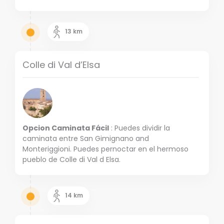
13
km
Colle di Val d’Elsa
Opcion Caminata Fácil
: Puedes dividir la
caminata entre San Gimignano and
Monteriggioni. Puedes pernoctar en el hermoso
pueblo de Colle di Val d Elsa.
14
km