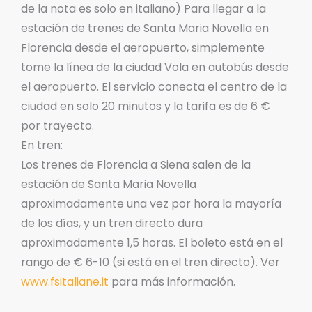
de la nota es solo en italiano) Para llegar a la
estación de trenes de Santa Maria Novella en
Florencia desde el aeropuerto, simplemente
tome la línea de la ciudad Vola en autobús desde
el aeropuerto. El servicio conecta el centro de la
ciudad en solo 20 minutos y la tarifa es de 6 €
por trayecto.
En tren:
Los trenes de Florencia a Siena salen de la
estación de Santa Maria Novella
aproximadamente una vez por hora la mayoría
de los días, y un tren directo dura
aproximadamente 1,5 horas. El boleto está en el
rango de € 6-10 (si está en el tren directo). Ver
www.fsitaliane.it
para más información.