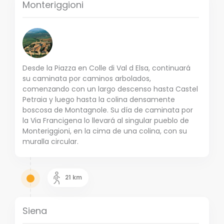
Monteriggioni
Desde la Piazza en Colle di Val d Elsa, continuará
su caminata por caminos arbolados,
comenzando con un largo descenso hasta Castel
Petraia y luego hasta la colina densamente
boscosa de Montagnole. Su día de caminata por
la Via Francigena lo llevará al singular pueblo de
Monteriggioni, en la cima de una colina, con su
muralla circular.
21
km
Siena