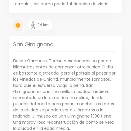
termales, así como por la fabricación de vidrio.
14
km
San Gimignano
Desde Gambassi Terme descenderás un par de
kilómetros antes de comenzar otra subida. El día
es bastante ajetreado, pero el paisaje al pasar por
los viñedos de Chianti, mundialmente famosos,
hará que el esfuerzo valga la pena. San
Gimignano es una maravillosa ciudad medieval
amurallada en la cima de una colina, donde
puedes detenerte para pasar la noche. Las torres
de la ciudad se pueden ver a kilómetros a la
redonda. El museo de San Gimignano 1300 tiene
una maravillosa reconstrucción de cómo se veía
la ciudad en la edad media.