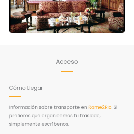
Acceso
Cómo Llegar
Información sobre transporte en
Rome2Rio
. Si
prefieres que organicemos tu traslado,
simplemente escríbenos.