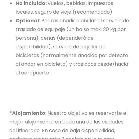
No incluido:
Vuelos
,
bebidas, impuestos
locales, seguro de viaje (recomendado)
Optional
: Podrás añadir o anular el servicio de
traslado de equipaje (un bolso max. 20 kg por
persona), cenas (dependerá de
disponibilidad), servicio de alquiler de
bicicletas (normalmente añadido por defecto
al andar en bicicleta) y traslados desde/hacia
el aeropuerto.
*Alojamiento
: Nuestro objetivo es reservarte el
mejor alojamiento en cada una de las ciudades
del itinerario. En caso de baja disponibilidad,