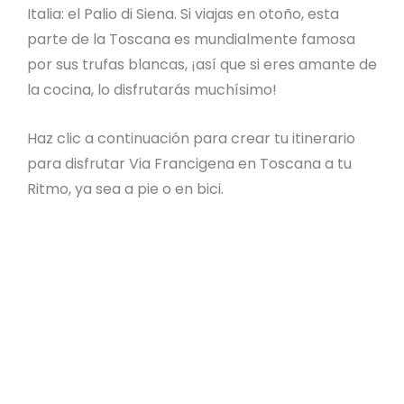
Italia: el Palio di Siena. Si viajas en otoño, esta
parte de la Toscana es mundialmente famosa
por sus trufas blancas, ¡así que si eres amante de
la cocina, lo disfrutarás muchísimo!
Haz clic a continuación para crear tu itinerario
para disfrutar Via Francigena en Toscana a tu
Ritmo, ya sea a pie o en bici.