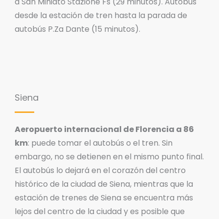
a San Miniato Stazione Fs (29 minutos). Autobús
desde la estación de tren hasta la parada de
autobús P.Za Dante (15 minutos).
Siena
Aeropuerto internacional de Florencia a 86
km
: puede tomar el autobús o el tren. Sin
embargo, no se detienen en el mismo punto final.
El autobús lo dejará en el corazón del centro
histórico de la ciudad de Siena, mientras que la
estación de trenes de Siena se encuentra más
lejos del centro de la ciudad y es posible que