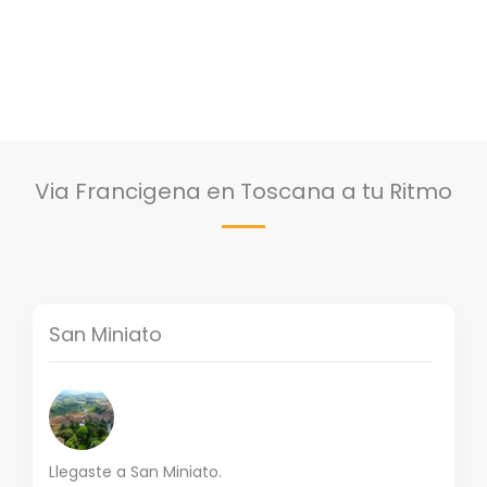
Via Francigena en Toscana a tu Ritmo
San Miniato
Llegaste a San Miniato.