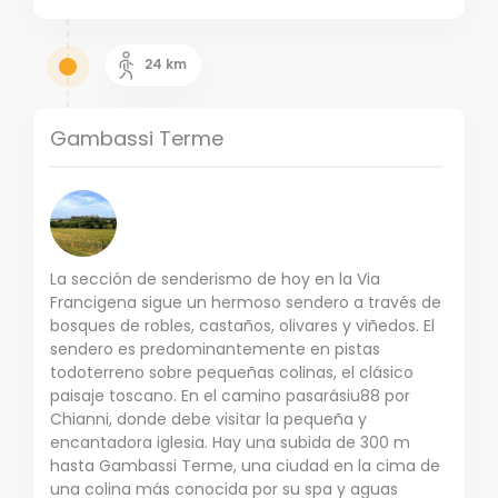
24
km
Gambassi Terme
La sección de senderismo de hoy en la Via
Francigena sigue un hermoso sendero a través de
bosques de robles, castaños, olivares y viñedos. El
sendero es predominantemente en pistas
todoterreno sobre pequeñas colinas, el clásico
paisaje toscano. En el camino pasarásiu88 por
Chianni, donde debe visitar la pequeña y
encantadora iglesia. Hay una subida de 300 m
hasta Gambassi Terme, una ciudad en la cima de
una colina más conocida por su spa y aguas