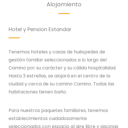
Alojamiento
Hotel y Pension Estandar
Tenemos hoteles y casas de huéspedes de
gestión familiar seleccionados a lo largo del
Camino por su carácter y su cálida hospitalidad.
Hasta 3 estrellas, se alojará en el centro de la
ciudad y cerca de su camino Camino. Todas las
habitaciones tienen baño.
Para nuestros paquetes familiares, tenemos
establecimientos cuidadosamente
seleccionados con espacio al aire libre y piscinas