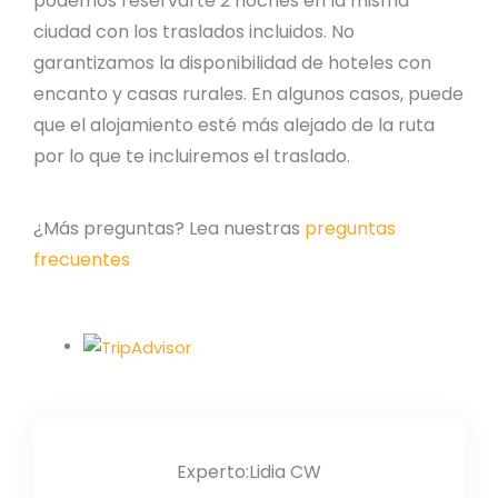
podemos reservarte 2 noches en la misma
ciudad con los traslados incluidos. No
garantizamos la disponibilidad de hoteles con
encanto y casas rurales. En algunos casos, puede
que el alojamiento esté más alejado de la ruta
por lo que te incluiremos el traslado.
¿Más preguntas? Lea nuestras
preguntas
frecuentes
Experto:Lidia CW