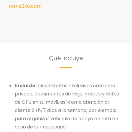
rome2rio.com
.
Qué incluye
Incluido:
alojamientos exclusivos con baño
privado, documentos de viaje, mapas y datos
de GPS en su movil, así como atención al
cliente 24h/7 días a la semana; por ejemplo
para organizar vehículo de apoyo en ruta en
caso de ser necesario.