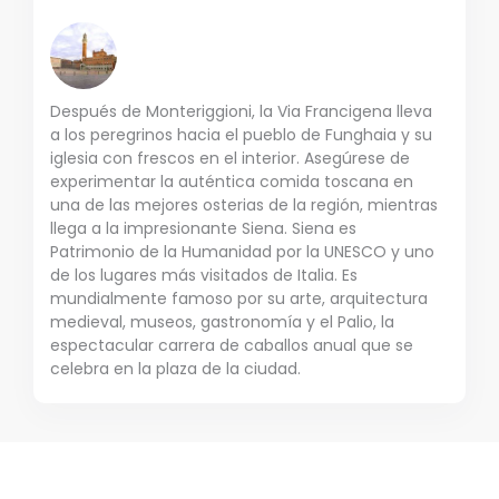
Después de Monteriggioni, la Via Francigena lleva
a los peregrinos hacia el pueblo de Funghaia y su
iglesia con frescos en el interior. Asegúrese de
experimentar la auténtica comida toscana en
una de las mejores osterias de la región, mientras
llega a la impresionante Siena. Siena es
Patrimonio de la Humanidad por la UNESCO y uno
de los lugares más visitados de Italia. Es
mundialmente famoso por su arte, arquitectura
medieval, museos, gastronomía y el Palio, la
espectacular carrera de caballos anual que se
celebra en la plaza de la ciudad.